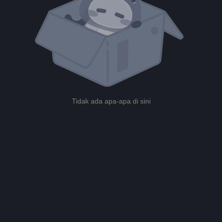
Tidak ada apa-apa di sini