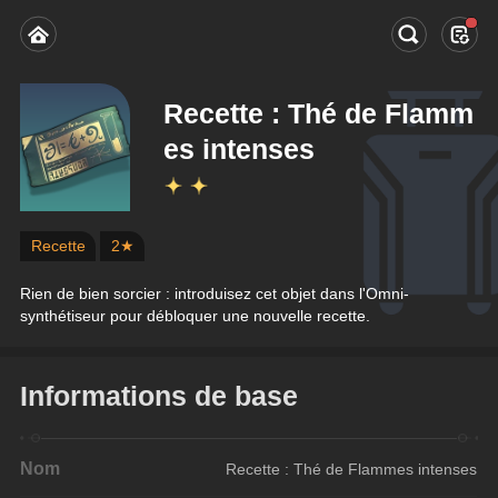
Recette : Thé de Flamm
es intenses
Recette
2★
Rien de bien sorcier : introduisez cet objet dans l'Omni-
synthétiseur pour débloquer une nouvelle recette.
Informations de base
Nom
Recette : Thé de Flammes intenses