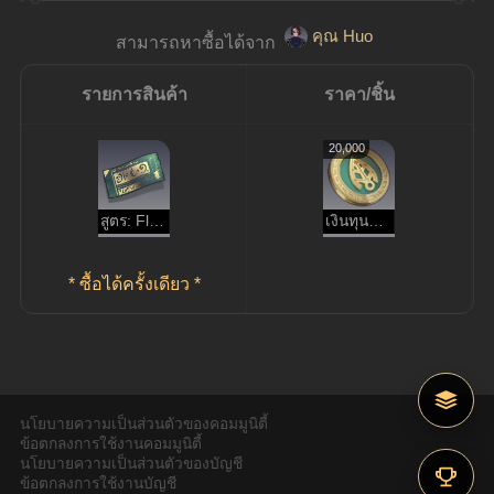
คุณ Huo
สามารถหาซื้อได้จาก 
รายการสินค้า
ราคา/ชิ้น
20,000
สูตร: Flaming Potent Tea
เงินทุนสมาคมการค้า
* ซื้อได้ครั้งเดียว *
นโยบายความเป็นส่วนตัวของคอมมูนิตี้
ข้อตกลงการใช้งานคอมมูนิตี้
นโยบายความเป็นส่วนตัวของบัญชี
ข้อตกลงการใช้งานบัญชี