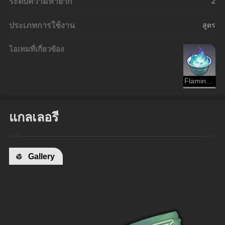
ระดับความหายาก
2
ประเภทการใช้งาน
สูตร
ไอเทมที่เกี่ยวข้อง
Flaming Potent Tea
แกลเลอรี
Gallery