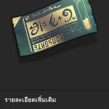
รายละเอียดเพิ่มเติม