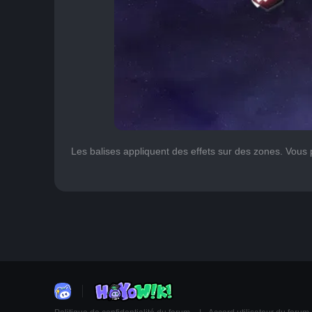
Les balises appliquent des effets sur des zones. Vou