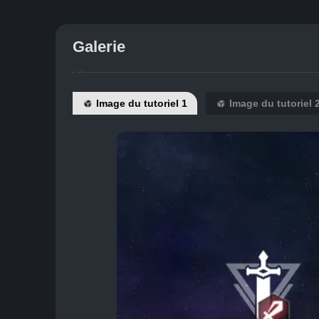
Galerie
Image du tutoriel 1
Image du tutoriel 