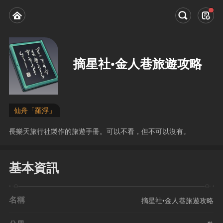
摘星社•金人巷旅遊攻略
仙舟「羅浮」
長樂天旅行社製作的旅遊手冊。可以不看，但不可以沒有。
基本資訊
名稱
摘星社•金人巷旅遊攻略