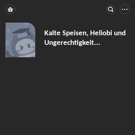
Kalte Speisen, Heliobi und
Ungerechtigkeit...