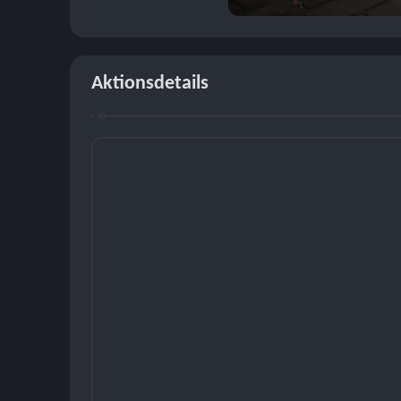
Aktionsdetails