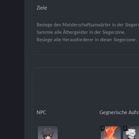
Ziele
Besiege den Meisterschaftsanwärter in der Sieger
Sammle alle Äthergeister in der Siegerzone.
Besiege alle Herausforderer in dieser Siegerzone.
NPC
Gegnerische Aufs
2
2