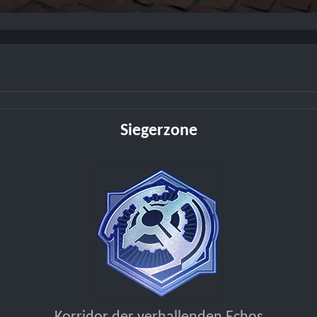
Siegerzone