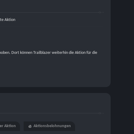
rte Aktion
ben. Dort können Trailblazer weiterhin die Aktion für die 
er Aktion
Aktionsbelohnungen