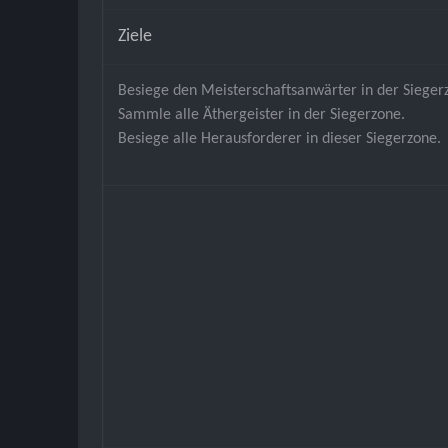
Ziele
Besiege den Meisterschaftsanwärter in der Sieger
Sammle alle Äthergeister in der Siegerzone.
Besiege alle Herausforderer in dieser Siegerzone.