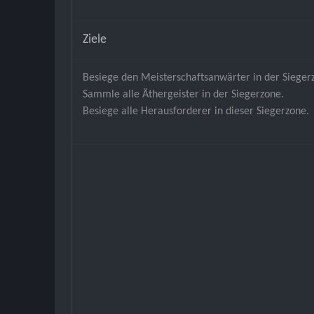
Ziele
Besiege den Meisterschaftsanwärter in der Sieger
Sammle alle Äthergeister in der Siegerzone.
Besiege alle Herausforderer in dieser Siegerzone.