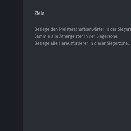
Ziele
Besiege den Meisterschaftsanwärter in der Sieger
Sammle alle Äthergeister in der Siegerzone.
Besiege alle Herausforderer in dieser Siegerzone.