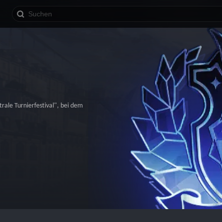
rale Turnierfestival", bei dem 