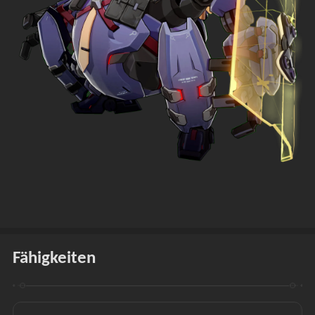
Fähigkeiten