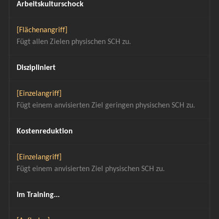
Arbeitskulturschock
[Flächenangriff]
Fügt allen Zielen physischen SCH zu.
Diszipliniert
[Einzelangriff]
Fügt einem anvisierten Ziel geringen physischen SCH zu.
Kostenreduktion
[Einzelangriff]
Fügt einem anvisierten Ziel physischen SCH zu.
Im Training...