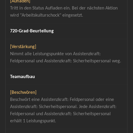
[Aufladen]
Tritt in den Status Aufladen ein. Bei der nächsten Aktion 
wird "Arbeitskulturschock" eingesetzt.
720-Grad-Beurteilung
[Verstärkung]
Nimmt alle Leistungspunkte von Assistenzkraft: 
Feldpersonal und Assistenzkraft: Sicherheitspersonal weg.
Teamaufbau
[Beschwören]
Beschwört eine Assistenzkraft: Feldpersonal oder eine 
Assistenzkraft: Sicherheitspersonal. Jede Assistenzkraft: 
Feldpersonal und Assistenzkraft: Sicherheitspersonal 
erhält 1 Leistungspunkt.