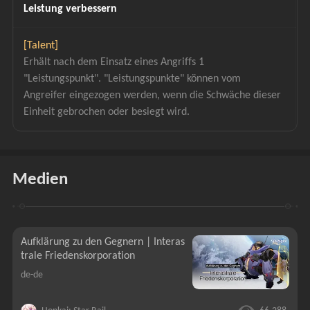
Leistung verbessern
[Talent]
Erhält nach dem Einsatz eines Angriffs 1 
"Leistungspunkt". "Leistungspunkte" können vom 
Angreifer eingezogen werden, wenn die Schwäche dieser 
Einheit gebrochen oder besiegt wird.
Medien
Aufklärung zu den Gegnern | Interas
trale Friedenskorporation
de-de