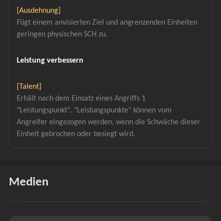
[Ausdehnung]
Fügt einem anvisierten Ziel und angrenzenden Einheiten 
geringen physischen SCH zu.
Leistung verbessern
[Talent]
Erhält nach dem Einsatz eines Angriffs 1 
"Leistungspunkt". "Leistungspunkte" können vom 
Angreifer eingezogen werden, wenn die Schwäche dieser 
Einheit gebrochen oder besiegt wird.
Medien