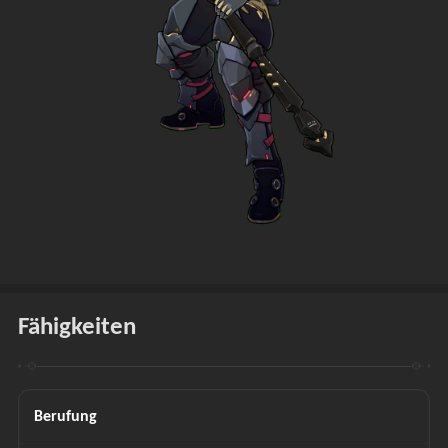
Fähigkeiten
Berufung