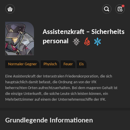
Assistenzkraft – Sicherheits
personal
Normaler Gegner
Physisch
Feuer
Eis
Eine Assistenzkraft der Interastralen Friedenskorporation, die sich 
hauptsächlich damit befasst, die Ordnung an von der IFK 
beherrschten Orten aufrechtzuerhalten. Bei dem mageren Gehalt ist 
die einzige Unterkunft, die solche Leute sich leisten können, ein 
Mehrbettzimmer auf einem der Unternehmensschiffe der IFK.
Grundlegende Informationen