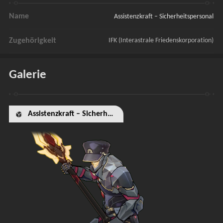
Name
Assistenzkraft – Sicherheitspersonal
Zugehörigkeit
IFK (Interastrale Friedenskorporation)
Galerie
Assistenzkraft – Sicherheitspersonal