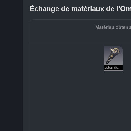
Échange de matériaux de l'Om
Matériau obten
Jeton de l'au-delà