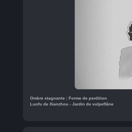
Ombre stagnante : Forme de perdition
Luofu de Xianzhou - Jardin de vulpeflâne