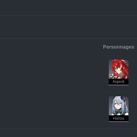
Personnages
Argenti
Hanya