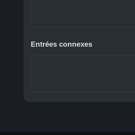
Entrées connexes