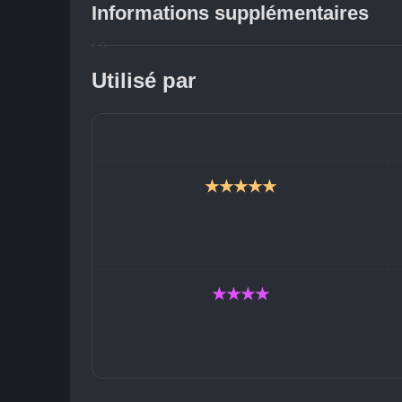
Informations supplémentaires
Utilisé par
★★★★★
★★★★