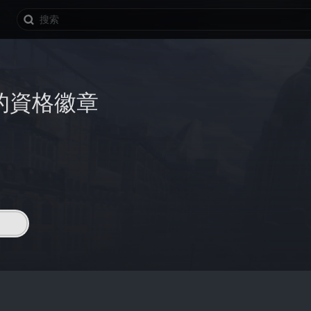
的資格徽章