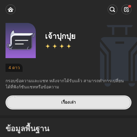
เจ้าปุกปุย
4 ดาว
กรอบข้อความและแชท หลังจากได้รับแล้ว สามารถทำการเปลี่ยน
ได้ที่ฟังก์ชันแชทหรือข้อความ
เรื่องเล่า
ข้อมูลพื้นฐาน