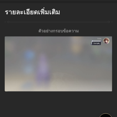
รายละเอียดเพิ่มเติม
ตัวอย่างกรอบข้อความ