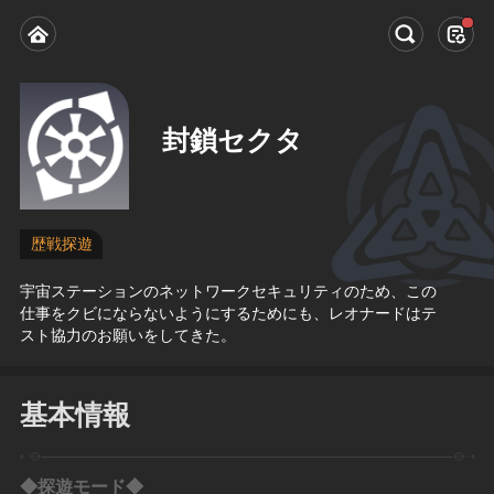
封鎖セクタ
歴戦探遊
宇宙ステーションのネットワークセキュリティのため、この
仕事をクビにならないようにするためにも、レオナードはテ
スト協力のお願いをしてきた。
基本情報
◆探遊モード◆