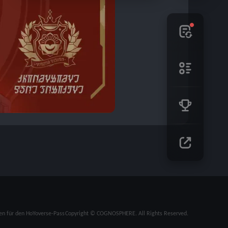
n für den HoYoverse-Pass
Copyright © COGNOSPHERE. All Rights Reserved.