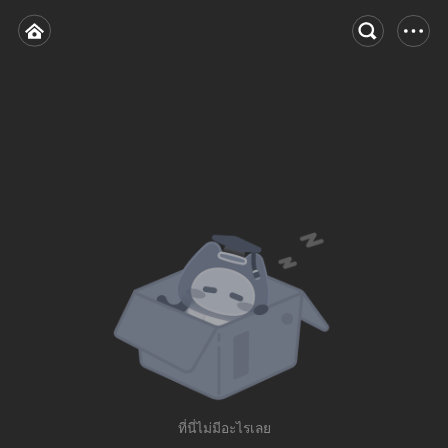
ที่นี่ไม่มีอะไรเลย