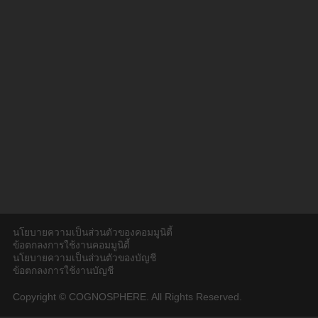
นโยบายความเป็นส่วนตัวของคอมมูนิตี้
ข้อตกลงการใช้งานคอมมูนิตี้
นโยบายความเป็นส่วนตัวของบัญชี
ข้อตกลงการใช้งานบัญชี
Copyright © COGNOSPHERE. All Rights Reserved.