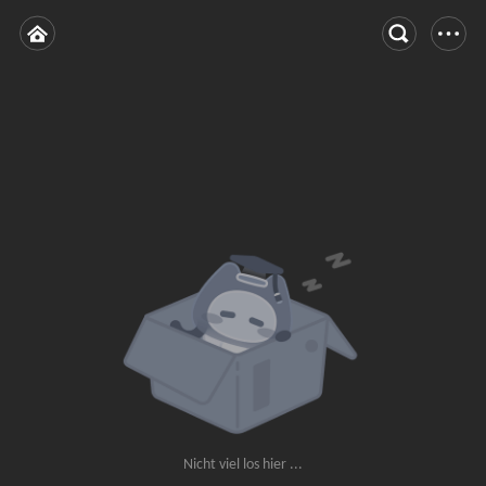
Nicht viel los hier ...