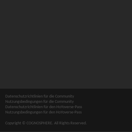
Datenschutzrichtlinien für die Community
Nutzungsbedingungen für die Community
Datenschutzrichtlinien für den HoYoverse-Pass
Nutzungsbedingungen für den HoYoverse-Pass
Copyright © COGNOSPHERE. All Rights Reserved.