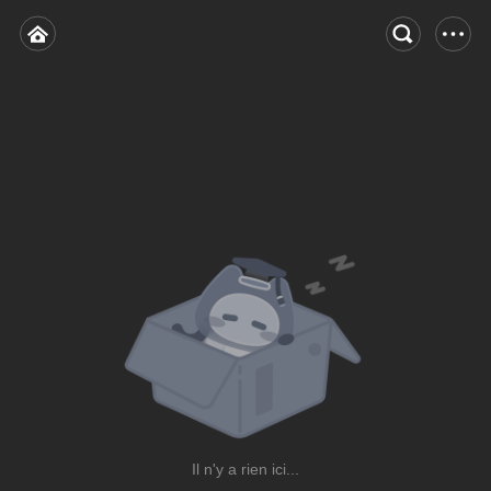
Il n'y a rien ici...