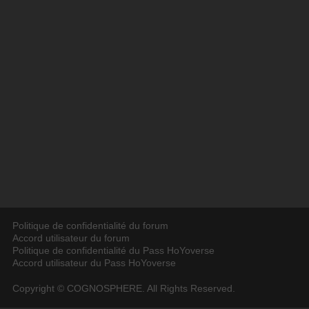
Politique de confidentialité du forum
Accord utilisateur du forum
Politique de confidentialité du Pass HoYoverse
Accord utilisateur du Pass HoYoverse
Copyright © COGNOSPHERE. All Rights Reserved.