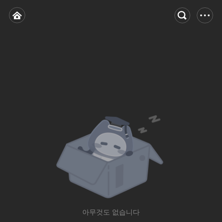
아무것도 없습니다