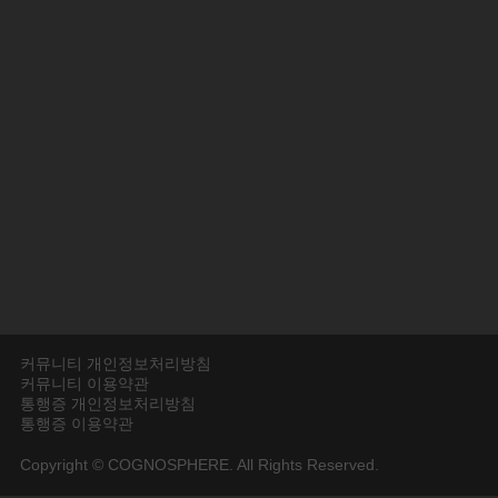
커뮤니티 개인정보처리방침
커뮤니티 이용약관
통행증 개인정보처리방침
통행증 이용약관
Copyright © COGNOSPHERE. All Rights Reserved.