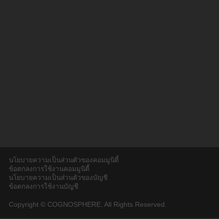
นโยบายความเป็นส่วนตัวของคอมมูนิตี้
ข้อตกลงการใช้งานคอมมูนิตี้
นโยบายความเป็นส่วนตัวของบัญชี
ข้อตกลงการใช้งานบัญชี
Copyright © COGNOSPHERE. All Rights Reserved.