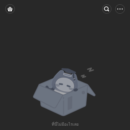
ที่นี่ไม่มีอะไรเลย