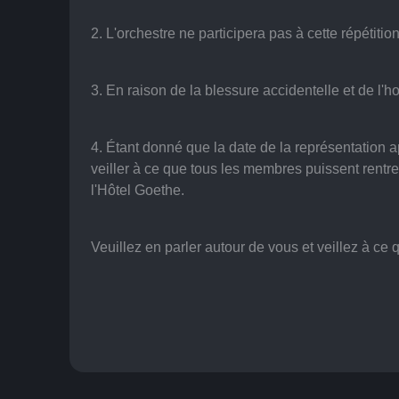
2. L'orchestre ne participera pas à cette répétitio
3. En raison de la blessure accidentelle et de l'
4. Étant donné que la date de la représentation ap
veiller à ce que tous les membres puissent rentr
l'Hôtel Goethe.
Veuillez en parler autour de vous et veillez à ce 