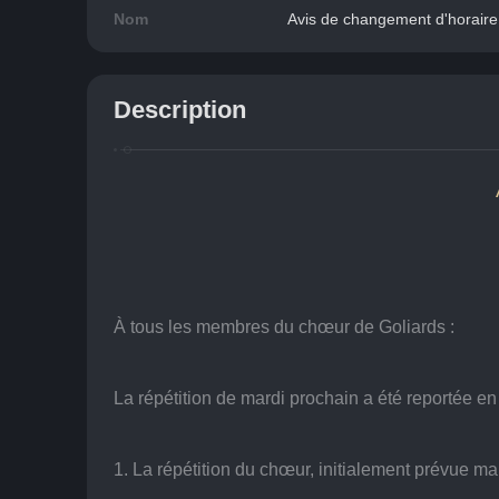
Nom
Avis de changement d'horaire d
Description
À tous les membres du chœur de Goliards :
La répétition de mardi prochain a été reportée en 
1. La répétition du chœur, initialement prévue mar