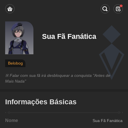
Sua Fã Fanática
Belobog
※ Falar com sua fã irá desbloquear a conquista "Antes de 
Mais Nada"
Informações Básicas
Nome
Sua Fã Fanática