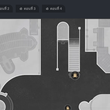
อนที่ 2
ตอนที่ 3
ตอนที่ 4