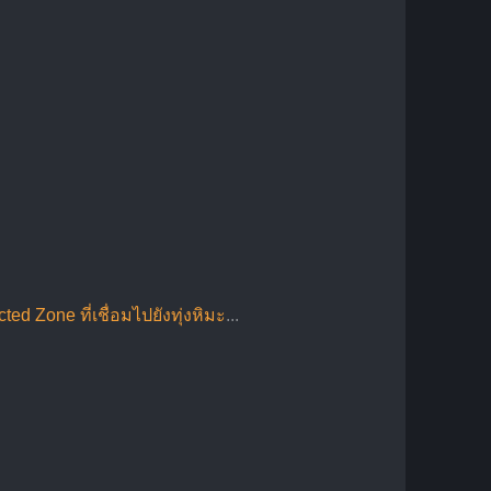
ed Zone ที่เชื่อมไปยังทุ่งหิมะ
...