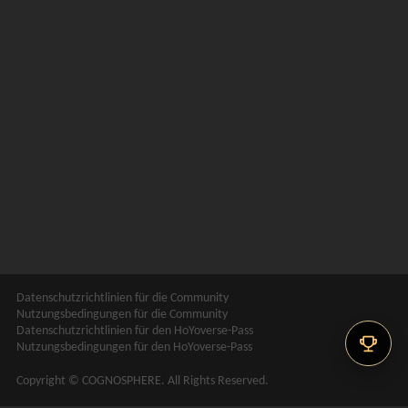
Datenschutzrichtlinien für die Community
Nutzungsbedingungen für die Community
Datenschutzrichtlinien für den HoYoverse-Pass
Nutzungsbedingungen für den HoYoverse-Pass
Copyright © COGNOSPHERE. All Rights Reserved.