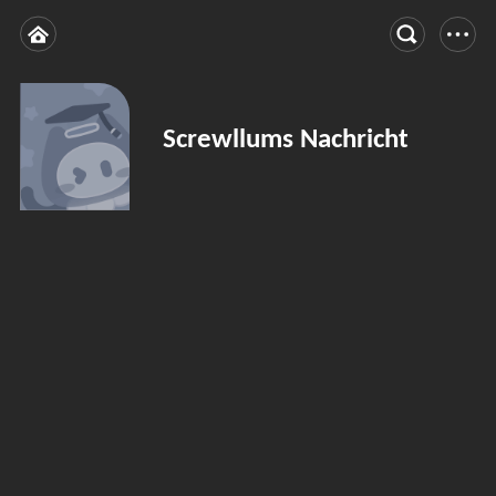
Screwllums Nachricht