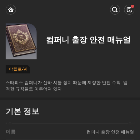
컴퍼니 출장 안전 매뉴얼
야릴로-VI
스타피스 컴퍼니가 산하 셔틀 장치 때문에 제정한 안전 수칙. 엄
격한 규칙들로 이루어져 있다.
기본 정보
이름
컴퍼니 출장 안전 매뉴얼