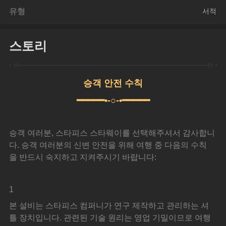
유형
서적
스토리
승객 안전 수칙
━━━━━•-○-•━━━━━
승객 여러분, 스타피스 스타웨이를 선택해주셔서 감사합니
다. 승객 여러분의 신변 안전을 위해 여행 중 다음의 수칙
을 반드시 숙지하고 지켜주시기 바랍니다:
1
본 설비는 스타피스 컴퍼니가 연구 제작하고 관리하는 셔
틀 장치입니다. 관련된 기술 원리는 영업 기밀이므로 여행