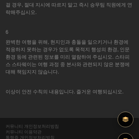
걸 경우, 절대 지시에 따르지 말고 즉시 승무팀 직원에게 연
락해주십시오.
6
완벽한 여행을 위해, 현지인과 충돌을 일으키거나 환경에 
적응하지 못하는 경우가 없도록 목적지 행성의 환경, 인문
환경 등에 관련된 정보를 미리 열람하여 주십시오. 스타피
스 스타웨이는 여행 과정 중 본사와 관련되지 않은 분쟁에 
대해 책임지지 않습니다.
이상이 안전 수칙의 내용입니다. 즐거운 여행되십시오.
커뮤니티 개인정보처리방침
커뮤니티 이용약관
통행증 개인정보처리방침