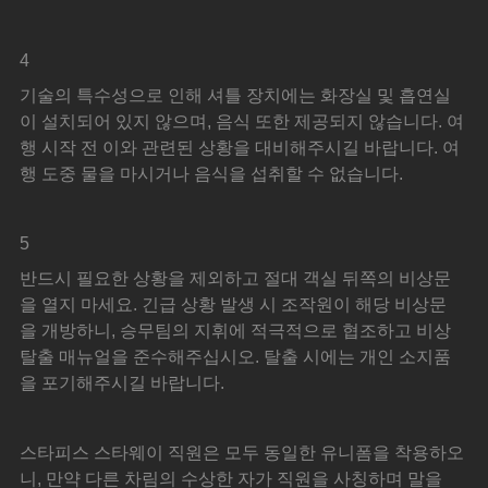
4
기술의 특수성으로 인해 셔틀 장치에는 화장실 및 흡연실
이 설치되어 있지 않으며, 음식 또한 제공되지 않습니다. 여
행 시작 전 이와 관련된 상황을 대비해주시길 바랍니다. 여
행 도중 물을 마시거나 음식을 섭취할 수 없습니다.
5
반드시 필요한 상황을 제외하고 절대 객실 뒤쪽의 비상문
을 열지 마세요. 긴급 상황 발생 시 조작원이 해당 비상문
을 개방하니, 승무팀의 지휘에 적극적으로 협조하고 비상 
탈출 매뉴얼을 준수해주십시오. 탈출 시에는 개인 소지품
을 포기해주시길 바랍니다.
스타피스 스타웨이 직원은 모두 동일한 유니폼을 착용하오
니, 만약 다른 차림의 수상한 자가 직원을 사칭하며 말을 