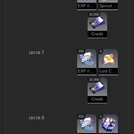
EXP การบุกเบิก
Sprout of Life
32,000
Credit
200
8
เลเวล 7
EXP การบุกเบิก
Lost Crystal
32,000
Credit
200
5
เลเวล 8