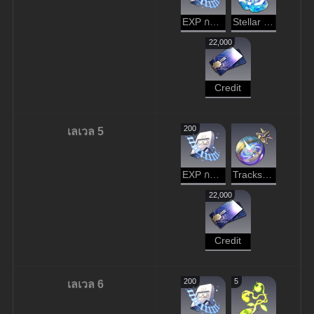
EXP การบุกเบิก
Stellar Jade
22,000
Credit
200
เลเวล 5
EXP การบุกเบิก
Tracks of Destiny
22,000
Credit
200
5
เลเวล 6