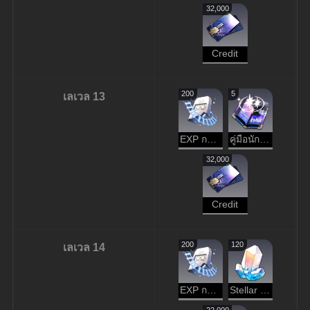
32,000
Credit
200
5
เลเวล 13
EXP การบุกเบิก
คู่มือนักเดินทาง
32,000
Credit
200
120
เลเวล 14
EXP การบุกเบิก
Stellar Jade
22,000