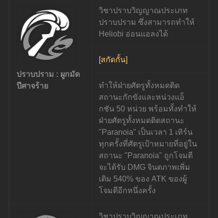
วิชาปราบวิญญาณประเภท
ปราบปราม ซึ่งสามารถทำให้ 
Heliobi อ่อนแอลงได้
[สกัดกั้น]
ปราบปราม : ผูกมัด
ทำให้ฝ่ายศัตรูทั้งหมดติด
ปีศาจร้าย
สถานะกักขังและหน่วงแอ็
กชัน 50 หน่วย พร้อมทั้งทำให้
ฝ่ายศัตรูทั้งหมดติดสถานะ 
"Paranoia" เป็นเวลา 1 เทิร์น 
ทุกครั้งที่ศัตรูเป้าหมายที่อยู่ใน
สถานะ "Paranoia" ถูกโจมตี 
จะได้รับ DMG จินตภาพเพิ่ม
เติม 540% ของ ATK ของผู้
โจมตีอีกหนึ่งครั้ง
วิชาปราบวิญญาณประเภท