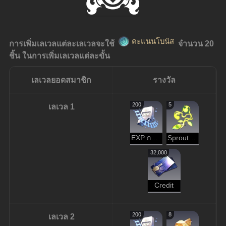
คะแนนโบนัส
การเพิ่มเลเวลแต่ละเลเวลจะใช้ 
 จำนวน 20 
ชิ้น ในการเพิ่มเลเวลแต่ละขั้น
เลเวลยอดสมาชิก
รางวัล
200
5
เลเวล 1
EXP การบุกเบิก
Sprout of Life
32,000
Credit
200
8
เลเวล 2