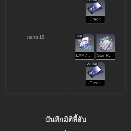
Credit
200
เลเวล 15
EXP การบุกเบิก
Star Rail Pass
22,000
Credit
บันทึกมิติลี้ลับ