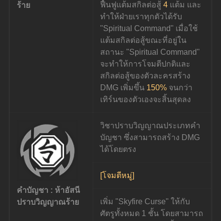
ฟื้นฟูแต้มสกิลต่อสู้ 
4
 แต้ม และ
ร้าย
ทำให้ฝ่ายเราทุกตัวได้รับ 
"Spiritual Command" เมื่อใช้
แต้มสกิลต่อสู้ขณะที่อยู่ใน
สถานะ "Spiritual Command" 
จะทำให้การโจมตีปกติและ
สกิลต่อสู้ของตัวละครสร้าง 
DMG เพิ่มขึ้น 
150%
 จนกว่า
เทิร์นของตัวเองจะสิ้นสุดลง
วิชาปราบวิญญาณประเภทคำ
บัญชา ซึ่งสามารถสร้าง DMG 
ได้โดยตรง
[โจมตีหมู่]
คำบัญชา : ห้าอัสนี
เพิ่ม "Skyfire Curse" ให้กับ
ปราบวิญญาณร้าย
ศัตรูทั้งหมด 1 ชั้น โดยสามารถ