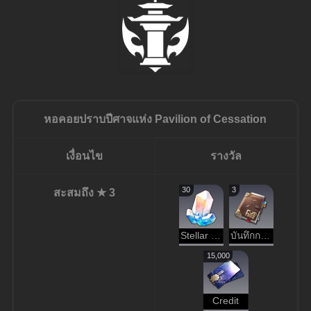
หอคอยปราบปีศาจแห่ง
Pavilion of Cessation
เงื่อนไข
รางวัล
30
3
สะสมถึง ★ 3
Stellar Jade
บันทึกการผจญภัย
15,000
Credit