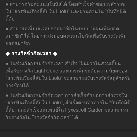
● สามารถรับคะแนนโบนัสได้ โดยสำเร็จคำขอการสำรวจ
ใน "สารพันเรื่องลี้ลับใน Luofu" และผ่านด่านใน "บันทึกมิติ
ลี้ลับ"
● สามารถเพิ่มเลเวลยอดสมาชิกในระบบ "แผนเพิ่มยอด
สมาชิก" ได้ โดยการส่งมอบคะแนนโบนัสเพื่อรับรางวัลเพิ่ม
ยอดสมาชิก
◆ รางวัลจำกัดเวลา ◆
● ในช่วงกิจกรรมจำกัดเวลา สำเร็จ "ฝันผวาในสวนเฮี้ยน" 
เพื่อรับรางวัล Light Cone และการเพิ่มระดับความนิยมของ 
"สารพันเรื่องลี้ลับใน Luofu" จะสามารถรับรางวัลวัสดุสำหรับ
วางซ้อนได้
● ในช่วงกิจกรรมจำกัดเวลา การสำเร็จคำขอการสำรวจใน 
"สารพันเรื่องลี้ลับใน Luofu", สำเร็จด่านท้าทายใน "บันทึกมิติ
ลี้ลับ" และสำเร็จเกมเพลย์ใน Fyxestroll Garden จะสามารถ
รับรางวัลใน "รางวัลจำกัดเวลา" ได้