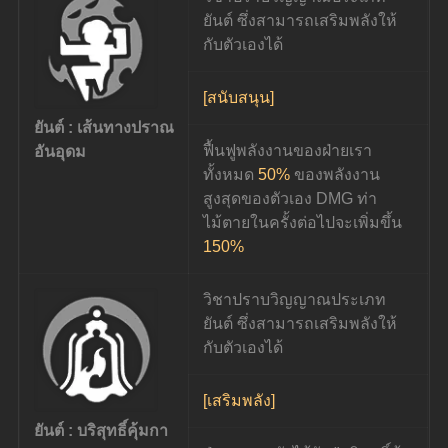
ยันต์ ซึ่งสามารถเสริมพลังให้
กับตัวเองได้
[สนับสนุน]
ยันต์ : เส้นทางปราณ
ฟื้นฟูพลังงานของฝ่ายเรา
อันอุดม
ทั้งหมด 
50%
 ของพลังงาน
สูงสุดของตัวเอง DMG ท่า
ไม้ตายในครั้งต่อไปจะเพิ่มขึ้น 
150%
วิชาปราบวิญญาณประเภท
ยันต์ ซึ่งสามารถเสริมพลังให้
กับตัวเองได้
[เสริมพลัง]
ยันต์ : บริสุทธิ์คุ้มกา