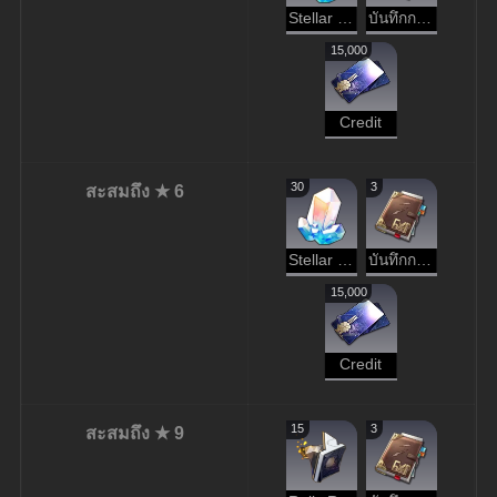
Stellar Jade
บันทึกการผจญภัย
15,000
Credit
30
3
สะสมถึง ★ 6
Stellar Jade
บันทึกการผจญภัย
15,000
Credit
15
3
สะสมถึง ★ 9