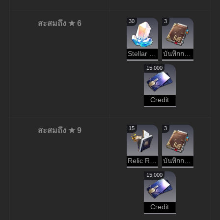
30
3
สะสมถึง ★ 6
Stellar Jade
บันทึกการผจญภัย
15,000
Credit
15
3
สะสมถึง ★ 9
Relic Remains
บันทึกการผจญภัย
15,000
Credit