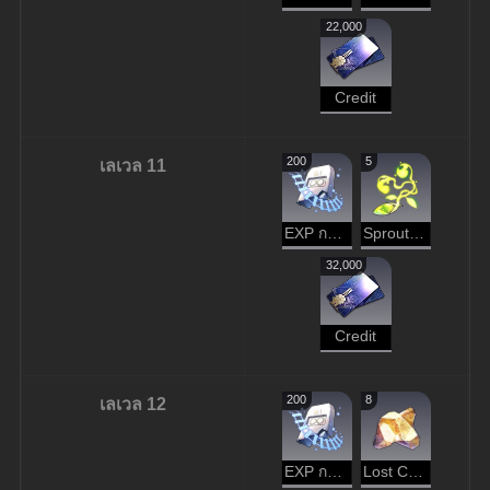
22,000
Credit
200
5
เลเวล 11
EXP การบุกเบิก
Sprout of Life
32,000
Credit
200
8
เลเวล 12
EXP การบุกเบิก
Lost Crystal