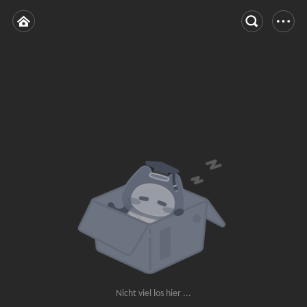
Nicht viel los hier ...