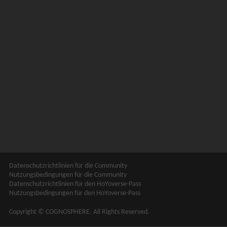
Datenschutzrichtlinien für die Community
Nutzungsbedingungen für die Community
Datenschutzrichtlinien für den HoYoverse-Pass
Nutzungsbedingungen für den HoYoverse-Pass
Copyright © COGNOSPHERE. All Rights Reserved.