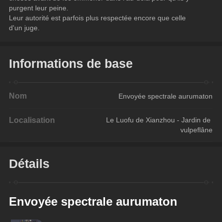
purgent leur peine.
Leur autorité est parfois plus respectée encore que celle 
d'un juge.
Informations de base
Nom
Envoyée spectrale aurumaton
Localisation
Le Luofu de Xianzhou - Jardin de 
vulpeflâne
Détails
Envoyée spectrale aurumaton