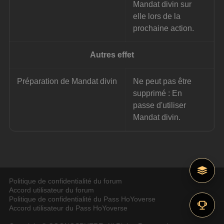
Mandat divin sur 
elle lors de la 
prochaine action.
Autres effet
Préparation de Mandat divin
Ne peut pas être 
supprimé : En 
passe d'utiliser 
Mandat divin.
Politique de confidentialité du forum
Accord utilisateur du forum
Politique de confidentialité du Pass HoYoverse
Accord utilisateur du Pass HoYoverse