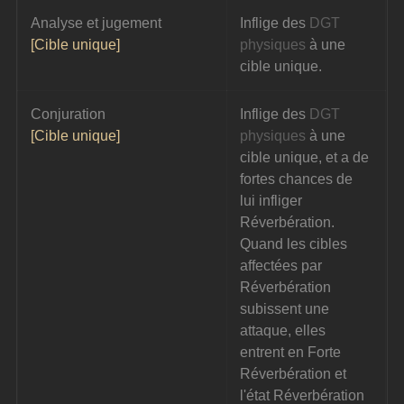
Analyse et jugement
Inflige des 
DGT 
[Cible unique]
physiques
 à une 
cible unique.
Conjuration
Inflige des 
DGT 
[Cible unique]
physiques
 à une 
cible unique, et a de 
fortes chances de 
lui infliger 
Réverbération. 
Quand les cibles 
affectées par 
Réverbération 
subissent une 
attaque, elles 
entrent en Forte 
Réverbération et 
l'état Réverbération 