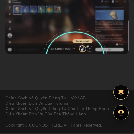
Chính Sách Về Quyền Riêng Tư HoYoLAB
Điều Khoản Dịch Vụ Của Forums
Chính Sách Về Quyền Riêng Tư Của Thẻ Thông Hành
Điều Khoản Dịch Vụ Của Thẻ Thông Hành
Copyright © COGNOSPHERE. All Rights Reserved.