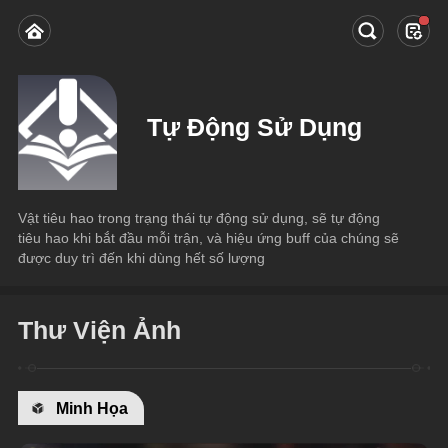
Tự Động Sử Dụng
Vật tiêu hao trong trạng thái tự động sử dụng, sẽ tự động 
tiêu hao khi bắt đầu mỗi trận, và hiệu ứng buff của chúng sẽ 
được duy trì đến khi dùng hết số lượng
Thư Viện Ảnh
Minh Họa