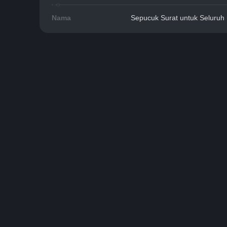
Nama
Sepucuk Surat untuk Seluruh