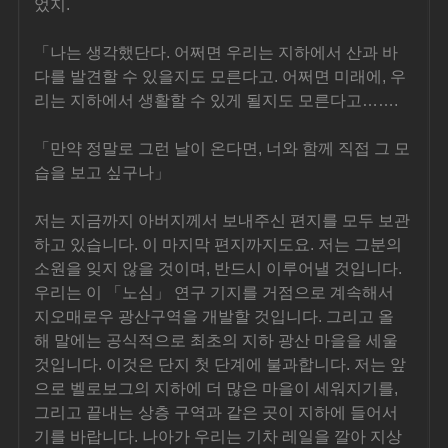
었지.
「나는 생각했단다. 어쩌면 우리는 지하에서 산과 바
다를 발견할 수 있을지도 모른다고. 어쩌면 미래에, 우
리는 지하에서 생활할 수 있게 될지도 모른다고…….
「만약 정말로 그런 날이 온다면, 너와 함께 직접 그 모
습을 보고 싶구나」
저는 지금까지 아버지께서 보내주신 편지를 모두 보관
하고 있습니다. 이 마지막 편지까지도요. 저는 그분의 
소원을 잊지 않을 것이며, 반드시 이루어낼 것입니다. 
우리는 이 「노심」 연구 기지를 거점으로 계속해서 
지오매로우 광산구역을 개발할 것입니다. 그리고 올
해 말에는 공식적으로 최초의 지하 광산 마을을 세울 
것입니다. 이것은 단지 첫 단계에 불과합니다. 저는 앞
으로 벨로보그의 지하에 더 많은 마을이 세워지기를, 
그리고 끝내는 상층 구역과 같은 곳이 지하에 들어서
기를 바랍니다. 나아가 우리는 기차 레일을 깔아 지상