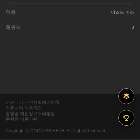
이름
이즈모 미소
희귀도
3
커뮤니티 개인정보처리방침
커뮤니티 이용약관
통행증 개인정보처리방침
통행증 이용약관
Copyright © COGNOSPHERE. All Rights Reserved.