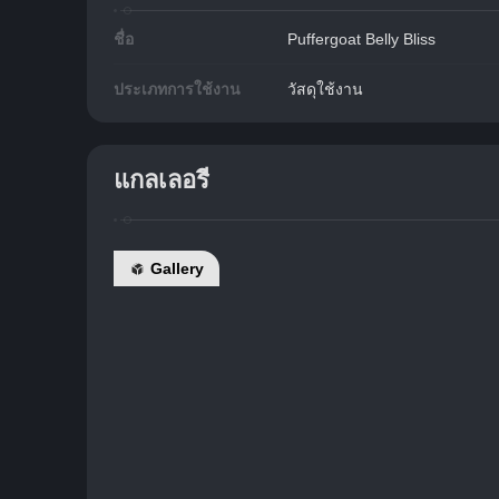
ชื่อ
Puffergoat Belly Bliss
ประเภทการใช้งาน
วัสดุใช้งาน
แกลเลอรี
Gallery