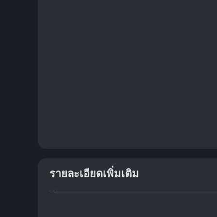
รายละเอียดเพิ่มเติม