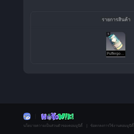
รายการสินค้า
5
Puffergoat Belly Bliss
นโยบายความเป็นส่วนตัวของคอมมูนิตี้
ข้อตกลงการใช้งานคอมมูนิตี