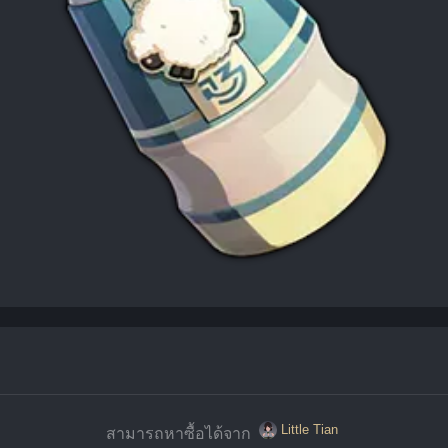
Little Tian
สามารถหาซื้อได้จาก 