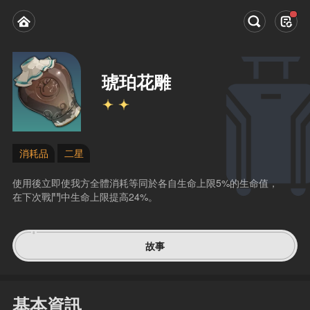
琥珀花雕
消耗品
二星
使用後立即使我方全體消耗等同於各自生命上限5%的生命值，
在下次戰鬥中生命上限提高24%。
故事
基本資訊