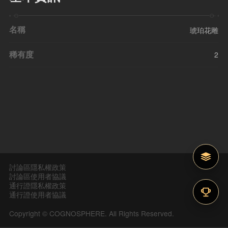
名稱
琥珀花雕
稀有度
2
討論區隱私權政策
討論區使用者協議
通行證隱私權政策
通行證使用者協議
Copyright © COGNOSPHERE. All Rights Reserved.