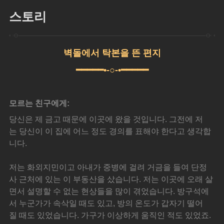
스토리
벽돌에서 탁본을 뜬 편지
━━━━━•-○-•━━━━━
모르는 친구에게:
당신은 제 금고 때문에 이곳에 왔을 것입니다. 그전에 저
는 당신이 이 집에 어느 정도 경의를 표해야 한다고 생각합
니다.
저는 화외지민이고 아내가 중병에 걸려 거금을 들여 단정
사 근처에 있는 이 부동산을 샀습니다. 저는 이곳에 오래 살
면서 설명할 수 없는 현상들을 많이 겪었습니다. 방구석에
서 누군가가 속삭일 때도 있고, 방의 온도가 갑자기 떨어
질 때도 있었습니다. 가구가 이상하게 움직인 적도 있었죠.