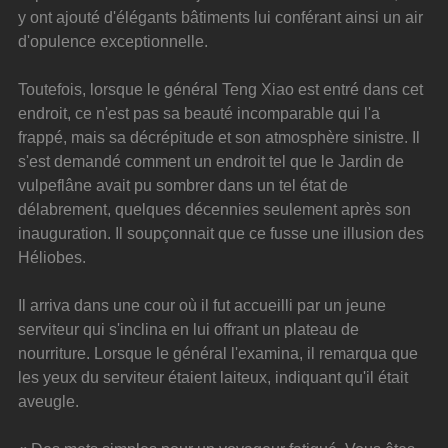
y ont ajouté d'élégants bâtiments lui conférant ainsi un air 
d'opulence exceptionnelle.
Toutefois, lorsque le général Teng Xiao est entré dans cet 
endroit, ce n'est pas sa beauté incomparable qui l'a 
frappé, mais sa décrépitude et son atmosphère sinistre. Il 
s'est demandé comment un endroit tel que le Jardin de 
vulpeflâne avait pu sombrer dans un tel état de 
délabrement, quelques décennies seulement après son 
inauguration. Il soupçonnait que ce fusse une illusion des 
Héliobes.
Il arriva dans une cour où il fut accueilli par un jeune 
serviteur qui s'inclina en lui offrant un plateau de 
nourriture. Lorsque le général l'examina, il remarqua que 
les yeux du serviteur étaient laiteux, indiquant qu'il était 
aveugle.