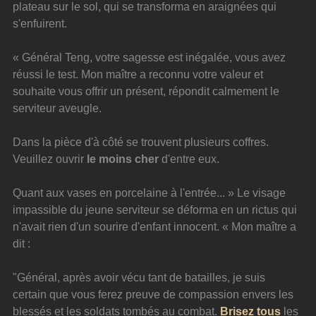
plateau sur le sol, qui se transforma en araignées qui 
s'enfuirent.
« Général Teng, votre sagesse est inégalée, vous avez 
réussi le test. Mon maître a reconnu votre valeur et 
souhaite vous offrir un présent, répondit calmement le 
serviteur aveugle.
Dans la pièce d'à côté se trouvent plusieurs coffres. 
Veuillez ouvrir 
le moins cher
 d'entre eux.
Quant aux vases en porcelaine à l'entrée... » Le visage 
impassible du jeune serviteur se déforma en un rictus qui 
n'avait rien d'un sourire d'enfant innocent. « Mon maître a 
dit :
"Général, après avoir vécu tant de batailles, je suis 
certain que vous ferez preuve de compassion envers les 
blessés et les soldats tombés au combat.
Brisez tous
les 