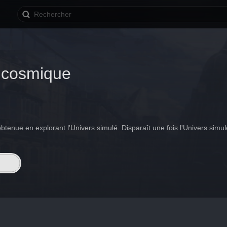
 cosmique
tenue en explorant l'Univers simulé. Disparaît une fois l'Univers simul