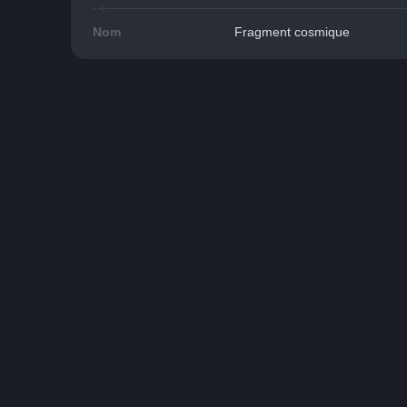
Nom
Fragment cosmique