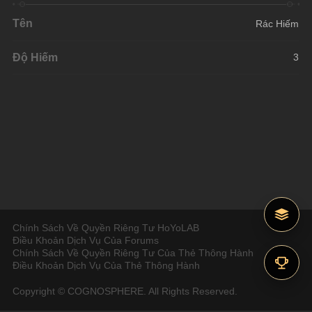
Tên
Rác Hiếm
Độ Hiếm
3
Chính Sách Về Quyền Riêng Tư HoYoLAB
Điều Khoản Dịch Vụ Của Forums
Chính Sách Về Quyền Riêng Tư Của Thẻ Thông Hành
Điều Khoản Dịch Vụ Của Thẻ Thông Hành
Copyright © COGNOSPHERE. All Rights Reserved.