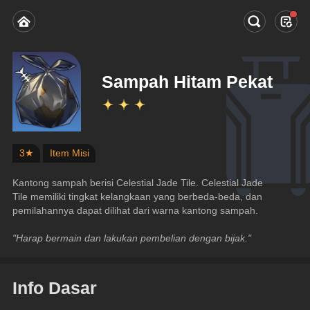
Sampah Hitam Pekat
3★
Item Misi
Kantong sampah berisi Celestial Jade Tile. Celestial Jade 
Tile memiliki tingkat kelangkaan yang berbeda-beda, dan 
pemilahannya dapat dilihat dari warna kantong sampah.
"Harap bermain dan lakukan pembelian dengan bijak."
Info Dasar