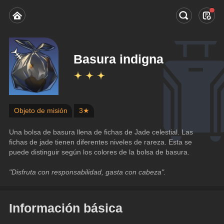
Basura indigna
Objeto de misión
3★
Una bolsa de basura llena de fichas de Jade celestial. Las 
fichas de jade tienen diferentes niveles de rareza. Esta se 
puede distinguir según los colores de la bolsa de basura.
"Disfruta con responsabilidad, gasta con cabeza".
Información básica