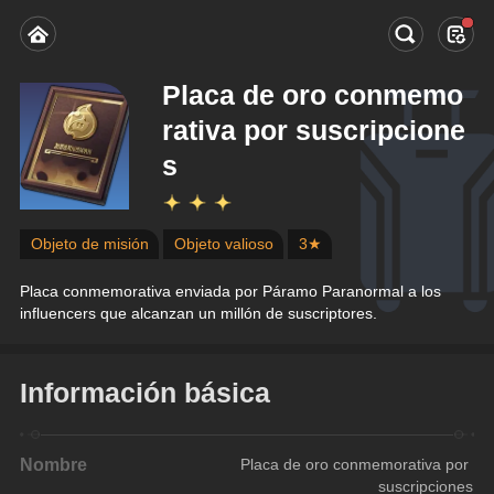
Placa de oro conmemo
rativa por suscripcione
s
Objeto de misión
Objeto valioso
3★
Placa conmemorativa enviada por Páramo Paranormal a los 
influencers que alcanzan un millón de suscriptores.
Información básica
Nombre
Placa de oro conmemorativa por 
suscripciones