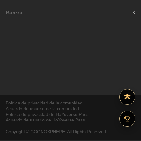
Rareza
3
Política de privacidad de la comunidad
Acuerdo de usuario de la comunidad
Política de privacidad de HoYoverse Pass
Acuerdo de usuario de HoYoverse Pass
Copyright © COGNOSPHERE. All Rights Reserved.