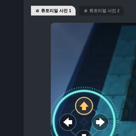
튜토리얼 사진 1
튜토리얼 사진 2