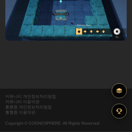
커뮤니티 개인정보처리방침
커뮤니티 이용약관
통행증 개인정보처리방침
통행증 이용약관
Copyright © COGNOSPHERE. All Rights Reserved.