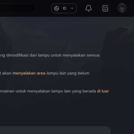
ID
yang dimodifikasi dari lampu untuk menyalakan semua 
t akan 
menyalakan area
 lampu lain yang belum 
rmainan untuk menyalakan lampu lain yang berada 
di luar 