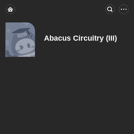
Abacus Circuitry (III)