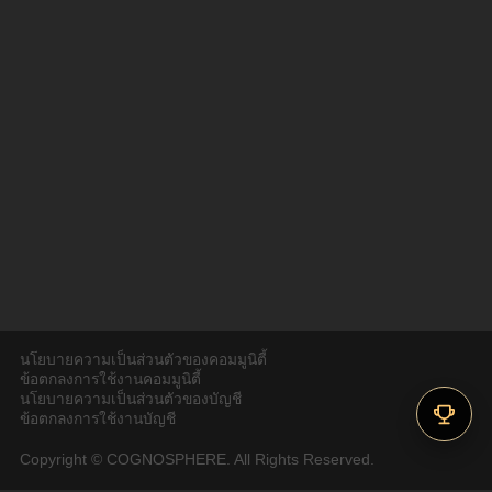
นโยบายความเป็นส่วนตัวของคอมมูนิตี้
ข้อตกลงการใช้งานคอมมูนิตี้
นโยบายความเป็นส่วนตัวของบัญชี
ข้อตกลงการใช้งานบัญชี
Copyright © COGNOSPHERE. All Rights Reserved.