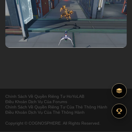
Chính Sách Về Quyền Riêng Tư HoYoLAB
Điều Khoản Dịch Vụ Của Forums
Chính Sách Về Quyền Riêng Tư Của Thẻ Thông Hành
Điều Khoản Dịch Vụ Của Thẻ Thông Hành
Copyright © COGNOSPHERE. All Rights Reserved.