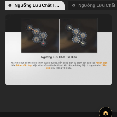
Ngưỡng Lưu Chất Từ Biến
Ngưỡng Lưu Chất 