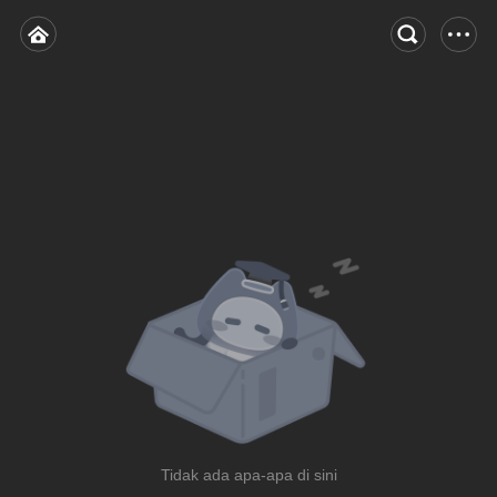
Tidak ada apa-apa di sini