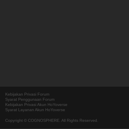
Kebijakan Privasi Forum
Syarat Penggunaan Forum
Kebijakan Privasi Akun HoYoverse
Syarat Layanan Akun HoYoverse
Copyright © COGNOSPHERE. All Rights Reserved.