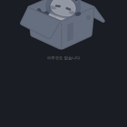
아무것도 없습니다