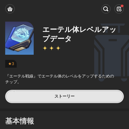
エーテル体レベルアッ
プデータ
★3
『エーテル戦線』でエーテル体のレベルをアップするための
チップ。
ストーリー
基本情報