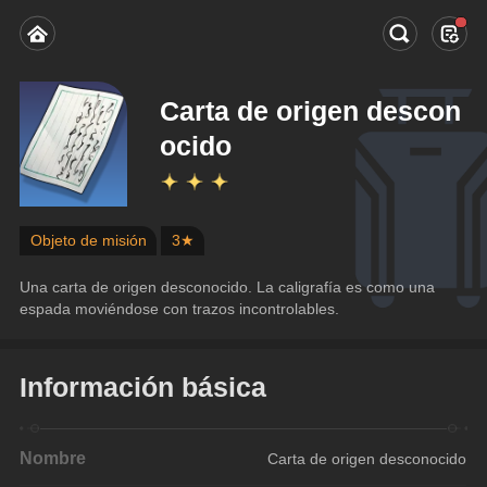
Carta de origen descon
ocido
Objeto de misión
3★
Una carta de origen desconocido. La caligrafía es como una 
espada moviéndose con trazos incontrolables.
Información básica
Nombre
Carta de origen desconocido