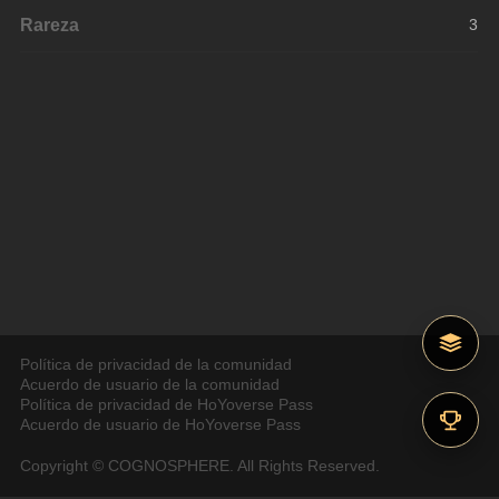
Rareza
3
Política de privacidad de la comunidad
Acuerdo de usuario de la comunidad
Política de privacidad de HoYoverse Pass
Acuerdo de usuario de HoYoverse Pass
Copyright © COGNOSPHERE. All Rights Reserved.